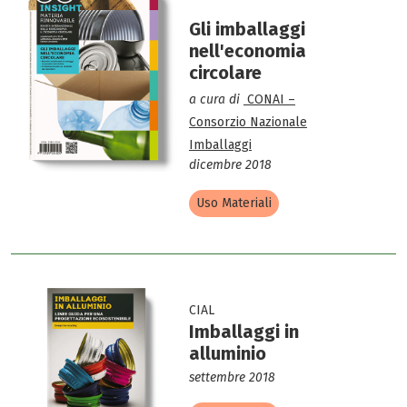
Gli imballaggi
nell'economia
circolare
a cura di
CONAI –
Consorzio Nazionale
Imballaggi
dicembre 2018
Uso Materiali
CIAL
Imballaggi in
alluminio
settembre 2018