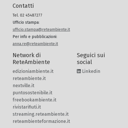
Contatti
Tel. 02 45487277
Ufficio stampa
:
ufficio.stampa@reteambiente.it
Per info e pubblicazioni
:
anna.re@reteambiente.it
Network di
Seguici sui
ReteAmbiente
social
edizioniambiente.it
Linkedin
reteambiente.it
nextville.it
puntosostenibile.it
freebookambiente.it
rivistarifiuti.it
streaming.reteambiente.it
reteambienteformazione.it