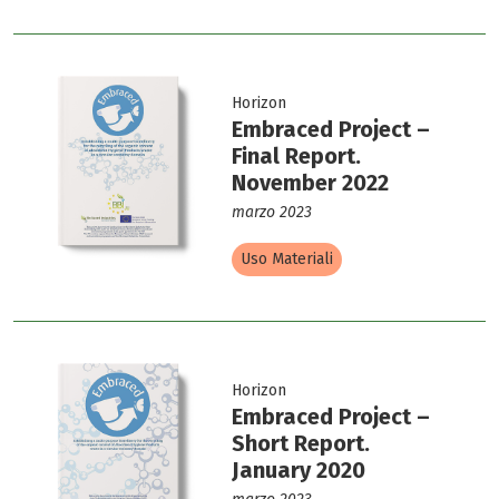
Horizon
Embraced Project –
Final Report.
November 2022
marzo 2023
Uso Materiali
Horizon
Embraced Project –
Short Report.
January 2020