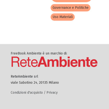
Governance e Politiche
Uso Materiali
FreeBook Ambiente è un marchio di:
ReteAmbiente srl
viale Sabotino 24, 20135 Milano
Condizioni d'acquisto / Privacy