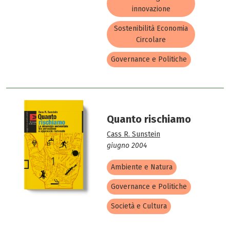
innovazione
Sostenibilità Economia
Circolare
Governance e Politiche
Quanto rischiamo
Cass R. Sunstein
giugno 2004
Ambiente e Natura
Governance e Politiche
Società e Cultura