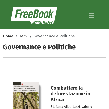
Home
Temi
Governance e Politiche
Governance e Politiche
Combattere la
deforestazione in
Africa
Stefania Albertazzi
,
Valerio