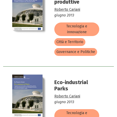
produttive
Roberto Cariani
giugno 2013
Tecnologia e
innovazione
Città e Territorio
Governance e Politiche
Eco-industrial
Parks
Roberto Cariani
giugno 2013
Tecnologia e