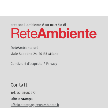
FreeBook Ambiente è un marchio di:
ReteAmbiente srl
viale Sabotino 24, 20135 Milano
Condizioni d'acquisto / Privacy
Contatti
Tel. 02 45487277
Ufficio stampa
:
ufficio.stampa@reteambiente.it