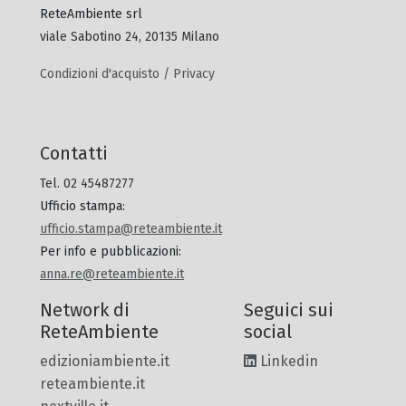
ReteAmbiente srl
viale Sabotino 24, 20135 Milano
Condizioni d'acquisto / Privacy
Contatti
Tel. 02 45487277
Ufficio stampa
:
ufficio.stampa@reteambiente.it
Per info e pubblicazioni
:
anna.re@reteambiente.it
Network di
Seguici sui
ReteAmbiente
social
edizioniambiente.it
Linkedin
reteambiente.it