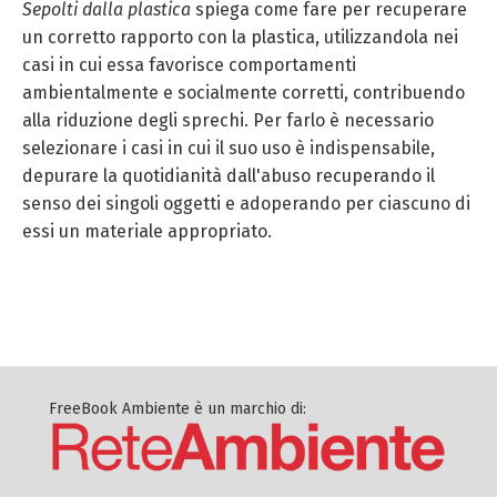
Sepolti dalla plastica
spiega come fare per recuperare
un corretto rapporto con la plastica, utilizzandola nei
casi in cui essa favorisce comportamenti
ambientalmente e socialmente corretti, contribuendo
alla riduzione degli sprechi. Per farlo è necessario
selezionare i casi in cui il suo uso è indispensabile,
depurare la quotidianità dall'abuso recuperando il
senso dei singoli oggetti e adoperando per ciascuno di
essi un materiale appropriato.
FreeBook Ambiente è un marchio di: