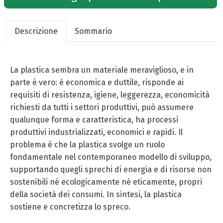
Descrizione
Sommario
La plastica sembra un materiale meraviglioso, e in
parte è vero: è economica e duttile, risponde ai
requisiti di resistenza, igiene, leggerezza, economicità
richiesti da tutti i settori produttivi, può assumere
qualunque forma e caratteristica, ha processi
produttivi industrializzati, economici e rapidi. Il
problema è che la plastica svolge un ruolo
fondamentale nel contemporaneo modello di sviluppo,
supportando quegli sprechi di energia e di risorse non
sostenibili né ecologicamente né eticamente, propri
della società dei consumi. In sintesi, la plastica
sostiene e concretizza lo spreco.