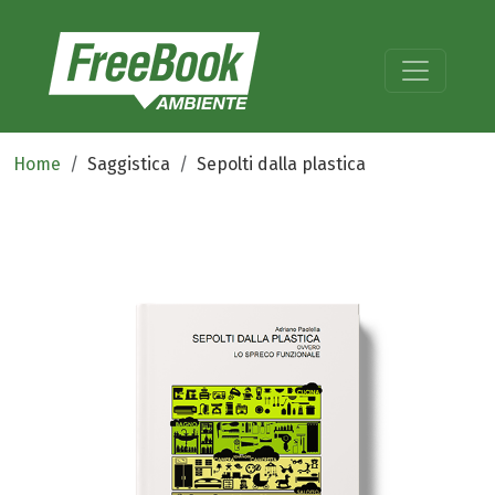
Home
Saggistica
Sepolti dalla plastica