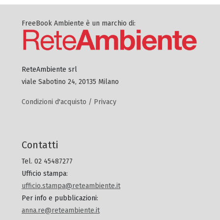
FreeBook Ambiente è un marchio di:
ReteAmbiente srl
viale Sabotino 24, 20135 Milano
Condizioni d'acquisto / Privacy
Contatti
Tel. 02 45487277
Ufficio stampa
:
ufficio.stampa@reteambiente.it
Per info e pubblicazioni
:
anna.re@reteambiente.it