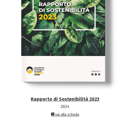
Rapporto di Sostenibilità 2023
2024
vai alla scheda