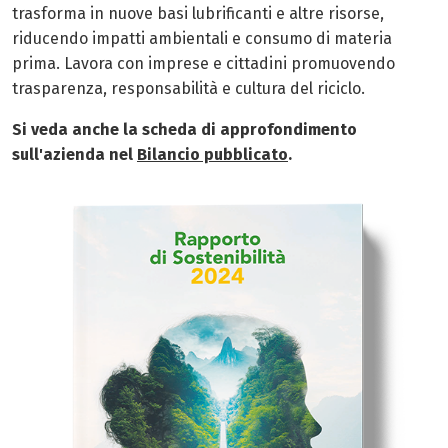
trasforma in nuove basi lubrificanti e altre risorse,
riducendo impatti ambientali e consumo di materia
prima. Lavora con imprese e cittadini promuovendo
trasparenza, responsabilità e cultura del riciclo.
Si veda anche la scheda di approfondimento
sull'azienda nel
Bilancio pubblicato
.