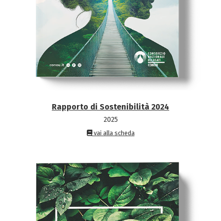
Rapporto di Sostenibilità 2024
2025
vai alla scheda