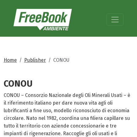
Home
Publisher
CONOU
CONOU
CONOU – Consorzio Nazionale degli Oli Minerali Usati – è
il riferimento italiano per dare nuova vita agli oli
lubrificanti a fine uso, modello riconosciuto di economia
circolare. Nato nel 1982, coordina una filiera capillare su
tutto il territorio con aziende concessionarie e tre
impianti di rigenerazione. Raccoglie gli oli usati e li