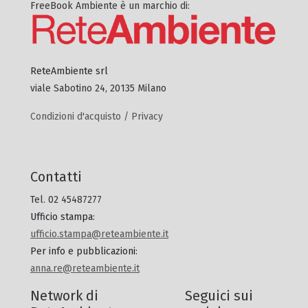
FreeBook Ambiente è un marchio di:
ReteAmbiente srl
viale Sabotino 24, 20135 Milano
Condizioni d'acquisto / Privacy
Contatti
Tel. 02 45487277
Ufficio stampa
:
ufficio.stampa@reteambiente.it
Per info e pubblicazioni
:
anna.re@reteambiente.it
Network di
Seguici sui