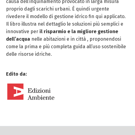
causa dell’inquinamento provocato in larga misura
proprio dagli scarichi urbani. È quindi urgente
rivedere il modello di gestione idrico fin qui applicato.
Il libro illustra nel dettaglio le soluzioni più semplici e
innovative per
il risparmio e la migliore gestione
dell’acqua
nelle abitazioni e in città , proponendosi
come la prima e più completa guida all’uso sostenibile
delle risorse idriche.
Edito da: