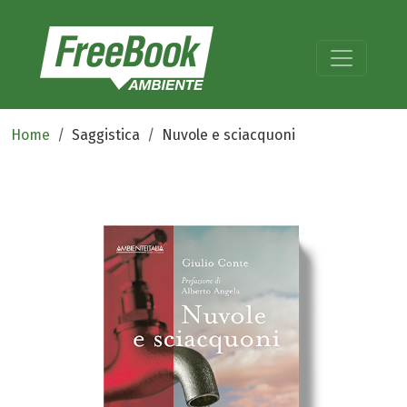
Home
Saggistica
Nuvole e sciacquoni